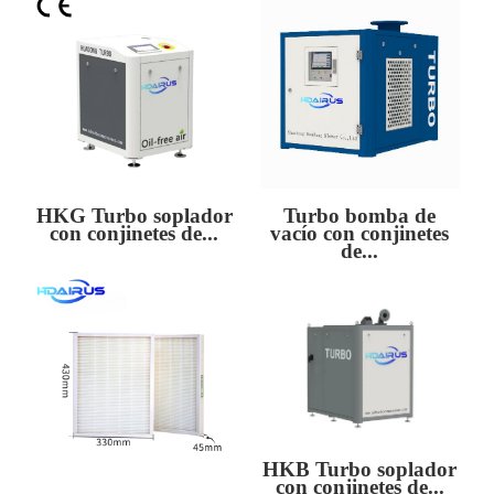
HKG Turbo soplador
Turbo bomba de
con conjinetes de...
vacío con conjinetes
de...
HKB Turbo soplador
con conjinetes de...