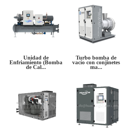
Unidad de
Turbo bomba de
Enfriamiento (Bomba
vacío con conjinetes
de Cal...
ma...