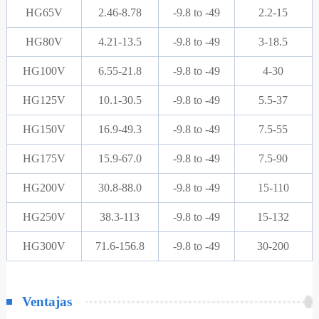
HG65V
2.46-8.78
-9.8 to -49
2.2-15
HG80V
4.21-13.5
-9.8 to -49
3-18.5
HG100V
6.55-21.8
-9.8 to -49
4-30
HG125V
10.1-30.5
-9.8 to -49
5.5-37
HG150V
16.9-49.3
-9.8 to -49
7.5-55
HG175V
15.9-67.0
-9.8 to -49
7.5-90
HG200V
30.8-88.0
-9.8 to -49
15-110
HG250V
38.3-113
-9.8 to -49
15-132
HG300V
71.6-156.8
-9.8 to -49
30-200
Ventajas