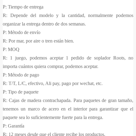
P: Tiempo de entrega
R: Depende del modelo y la cantidad, normalmente podemos
organizar la entrega dentro de dos semanas.
P: Método de envío
R: Por mar, por aire o tren están bien.
P: MOQ
R: 1 juego, podemos aceptar 1 pedido de soplador Roots, no
importa cuántos quiera comprar, podemos aceptar.
P: Método de pago
R: T/T, L/C, efectivo, Ali pay, pago por wechat, etc.
P: Tipo de paquete
R: Cajas de madera contrachapada. Para paquetes de gran tamaño,
tenemos un marco de acero en el interior para garantizar que el
paquete sea lo suficientemente fuerte para la entrega.
P: Garantía
R: 12 meses desde que el cliente recibe los productos.