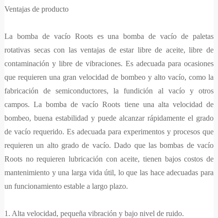
Ventajas de producto
La bomba de vacío Roots es una bomba de vacío de paletas
rotativas secas con las ventajas de estar libre de aceite, libre de
contaminación y libre de vibraciones. Es adecuada para ocasiones
que requieren una gran velocidad de bombeo y alto vacío, como la
fabricación de semiconductores, la fundición al vacío y otros
campos. La bomba de vacío Roots tiene una alta velocidad de
bombeo, buena estabilidad y puede alcanzar rápidamente el grado
de vacío requerido. Es adecuada para experimentos y procesos que
requieren un alto grado de vacío. Dado que las bombas de vacío
Roots no requieren lubricación con aceite, tienen bajos costos de
mantenimiento y una larga vida útil, lo que las hace adecuadas para
un funcionamiento estable a largo plazo.
1. Alta velocidad, pequeña vibración y bajo nivel de ruido.