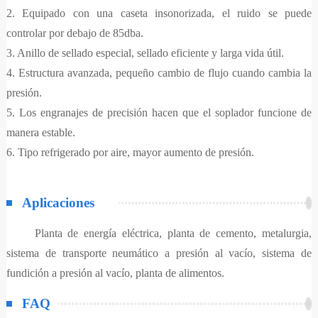
2. Equipado con una caseta insonorizada, el ruido se puede
controlar por debajo de 85dba.
3. Anillo de sellado especial, sellado eficiente y larga vida útil.
4. Estructura avanzada, pequeño cambio de flujo cuando cambia la
presión.
5. Los engranajes de precisión hacen que el soplador funcione de
manera estable.
6. Tipo refrigerado por aire, mayor aumento de presión.
Aplicaciones
Planta de energía eléctrica, planta de cemento, metalurgia,
sistema de transporte neumático a presión al vacío, sistema de
fundición a presión al vacío, planta de alimentos.
FAQ