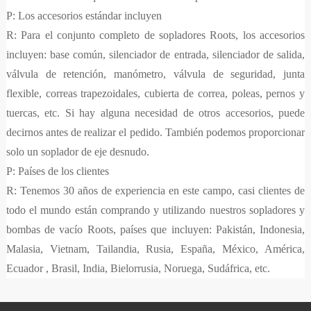
P: Los accesorios estándar incluyen
R: Para el conjunto completo de sopladores Roots, los accesorios
incluyen: base común, silenciador de entrada, silenciador de salida,
válvula de retención, manómetro, válvula de seguridad, junta
flexible, correas trapezoidales, cubierta de correa, poleas, pernos y
tuercas, etc. Si hay alguna necesidad de otros accesorios, puede
decirnos antes de realizar el pedido. También podemos proporcionar
solo un soplador de eje desnudo.
P: Países de los clientes
R: Tenemos 30 años de experiencia en este campo, casi clientes de
todo el mundo están comprando y utilizando nuestros sopladores y
bombas de vacío Roots, países que incluyen: Pakistán, Indonesia,
Malasia, Vietnam, Tailandia, Rusia, España, México, América,
Ecuador , Brasil, India, Bielorrusia, Noruega, Sudáfrica, etc.